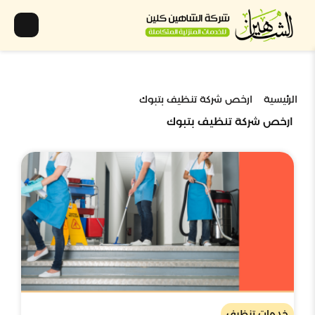
الرئيسية
ارخص شركة تنظيف بتبوك
ارخص شركة تنظيف بتبوك
خدمات تنظيف