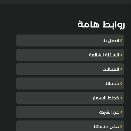
روابط هامة
اتصل بنا
الاسئلة الشائعة
المقالات
خدماتنا
خطط الاسعار
عن الشركة
مدن خدماتنا