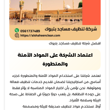
افضل شركة تنظيف مساجد بتبوك
اعتماد الشركة على المواد الآمنة
والمتطورة
تعتمد شركتنا على استخدام المواد الآمنة والمتطورة كجزء
أساسي من استراتيجيتنا لضمان تقديم خدمات تنظيف فعالة
وموثوقة. نحن نؤمن بأن اختيار المواد المناسبة لا يؤثر فقط
على جودة النظافة، بل يلعب دورًا حيويًا في الحفاظ على صحة
البيئة وسلامة الأفراد.
أولاً، نستخدم مواد تنظيف صديقة للبيئة ومصممة