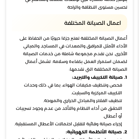
تحسين مستوى النظافة والراحة
اعمال الصيانة المختلفة
أعمال الصيانة المختلفة تعتبر جزءًا حيويًا من الحفاظ على
الأداء الأمثل للمرافق والمعدات في المساجد والمباني
الأخرى. نحن نقدم مجموعة شاملة من خدمات الصيانة
لضمان استمرار العمل بكفاءة وسلامة. تشمل أعمال
الصيانة المختلفة التي نقدمها:
1. صيانة التكييف والتبريد:
فحص وتنظيف مكيفات الهواء، بما في ذلك وحدات
التكييف المركزية والسبليت.
تنظيف الفلاتر والمبادل الحراري والمروحة.
التحقق من أداء النظام والتأكد من عدم وجود تسريبات
أو أعطال.
إجراء صيانة وقائية لتقليل احتمالات الأعطال المستقبلية.
2. صيانة الأنظمة الكهربائية: