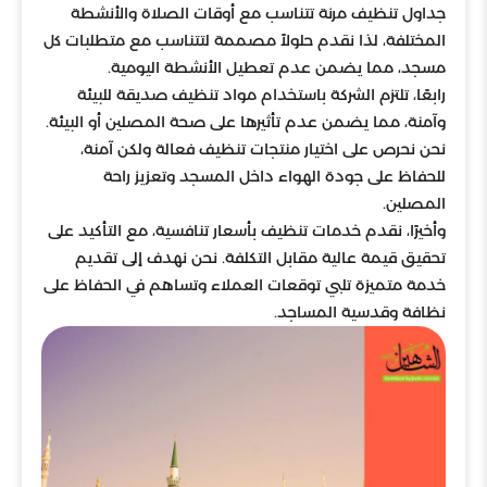
جداول تنظيف مرنة تتناسب مع أوقات الصلاة والأنشطة
المختلفة، لذا نقدم حلولاً مصممة لتتناسب مع متطلبات كل
مسجد، مما يضمن عدم تعطيل الأنشطة اليومية.
رابعًا، تلتزم الشركة باستخدام مواد تنظيف صديقة للبيئة
وآمنة، مما يضمن عدم تأثيرها على صحة المصلين أو البيئة.
نحن نحرص على اختيار منتجات تنظيف فعالة ولكن آمنة،
للحفاظ على جودة الهواء داخل المسجد وتعزيز راحة
المصلين.
وأخيرًا، نقدم خدمات تنظيف بأسعار تنافسية، مع التأكيد على
تحقيق قيمة عالية مقابل التكلفة. نحن نهدف إلى تقديم
خدمة متميزة تلبي توقعات العملاء وتساهم في الحفاظ على
نظافة وقدسية المساجد.