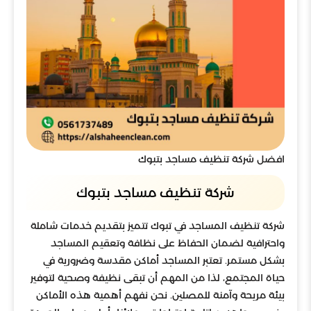
افضل شركة تنظيف مساجد بتبوك
شركة تنظيف مساجد بتبوك
شركة تنظيف المساجد في تبوك تتميز بتقديم خدمات شاملة
واحترافية لضمان الحفاظ على نظافة وتعقيم المساجد
بشكل مستمر. تعتبر المساجد أماكن مقدسة وضرورية في
حياة المجتمع، لذا من المهم أن تبقى نظيفة وصحية لتوفير
بيئة مريحة وآمنة للمصلين. نحن نفهم أهمية هذه الأماكن