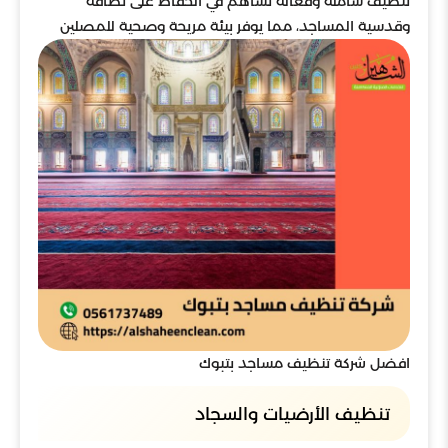
تنظيف شاملة وفعالة تساهم في الحفاظ على نظافة
وقدسية المساجد، مما يوفر بيئة مريحة وصحية للمصلين
افضل شركة تنظيف مساجد بتبوك
تنظيف الأرضيات والسجاد