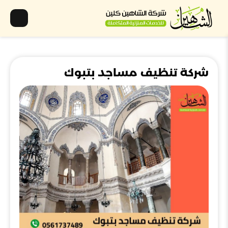
شركة تنظيف مساجد بتبوك