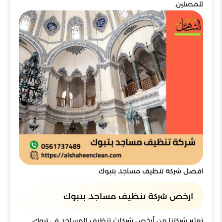
للمصلين.
افضل شركة تنظيف مساجد بتبوك
ارخص شركة تنظيف مساجد بتبوك
تعتبر شركتنا من أرخص شركات تنظيف المساجد في تبوك،