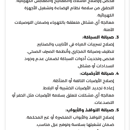
فحص وإصلاح الأسلاك والمفاتيح والمقابس الكهربائية.
التحقق من سلامة نظام الإضاءة وتشغيل الأجهزة
الكهربائية.
معالجة أي مشاكل متعلقة بالكهرباء وضمان التوصيلات
الآمنة.
3. صيانة السباكة:
إصلاح تسريبات المياه في الأنابيب والصنابير.
تنظيف وصيانة المجاري وأنظمة الصرف الصحي.
فحص وتحديث أدوات السباكة لضمان عدم وجود
انسدادات أو مشاكل.
4. صيانة الأرضيات:
إصلاح الأرضيات التالفة أو المتآكلة.
إعادة تجديد الأرضيات الخشبية أو البلاط.
معالجة أي مشكلات تتعلق بسلامة الأرضيات مثل الحفر أو
التصدعات.
5. صيانة النوافذ والأبواب:
إصلاح النوافذ والأبواب المتضررة أو غير المحكمة.
ضمان تشغيلها بسلاسة وتوفير عزل مناسب.